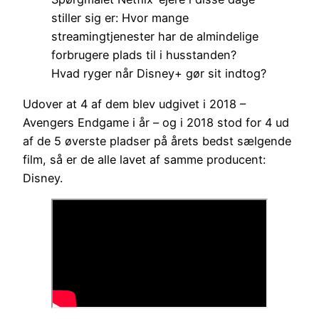
stiller sig er: Hvor mange
streamingtjenester har de almindelige
forbrugere plads til i husstanden?
Hvad ryger når Disney+ gør sit indtog?
Udover at 4 af dem blev udgivet i 2018 –
Avengers Endgame i år – og i 2018 stod for 4 ud
af de 5 øverste pladser på årets bedst sælgende
film, så er de alle lavet af samme producent:
Disney.