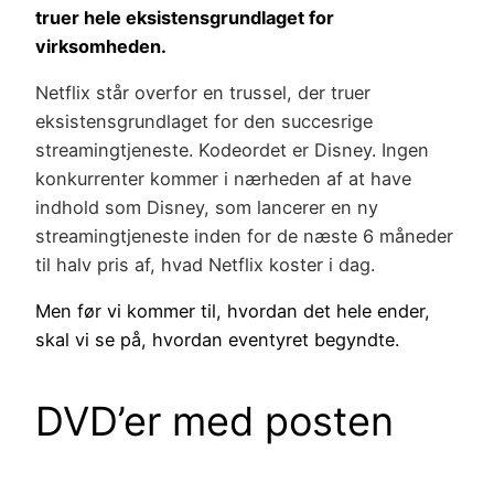
truer hele eksistensgrundlaget for
virksomheden.
Netflix står overfor en trussel, der truer
eksistensgrundlaget for den succesrige
streamingtjeneste. Kodeordet er Disney. Ingen
konkurrenter kommer i nærheden af at have
indhold som Disney, som lancerer en ny
streamingtjeneste inden for de næste 6 måneder
til halv pris af, hvad Netflix koster i dag.
Men før vi kommer til, hvordan det hele ender,
skal vi se på, hvordan eventyret begyndte.
DVD’er med posten