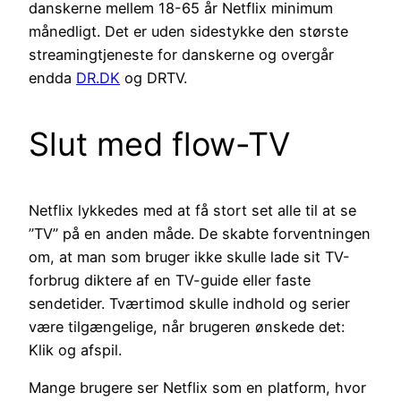
danskerne mellem 18-65 år Netflix minimum
månedligt. Det er uden sidestykke den største
streamingtjeneste for danskerne og overgår
endda
DR.DK
og DRTV.
Slut med flow-TV
Netflix lykkedes med at få stort set alle til at se
”TV” på en anden måde. De skabte forventningen
om, at man som bruger ikke skulle lade sit TV-
forbrug diktere af en TV-guide eller faste
sendetider. Tværtimod skulle indhold og serier
være tilgængelige, når brugeren ønskede det:
Klik og afspil.
Mange brugere ser Netflix som en platform, hvor