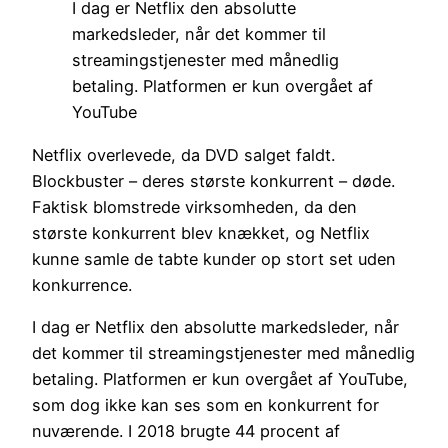
I dag er Netflix den absolutte
markedsleder, når det kommer til
streamingstjenester med månedlig
betaling. Platformen er kun overgået af
YouTube
Netflix overlevede, da DVD salget faldt.
Blockbuster – deres største konkurrent – døde.
Faktisk blomstrede virksomheden, da den
største konkurrent blev knækket, og Netflix
kunne samle de tabte kunder op stort set uden
konkurrence.
I dag er Netflix den absolutte markedsleder, når
det kommer til streamingstjenester med månedlig
betaling. Platformen er kun overgået af YouTube,
som dog ikke kan ses som en konkurrent for
nuværende. I 2018 brugte 44 procent af