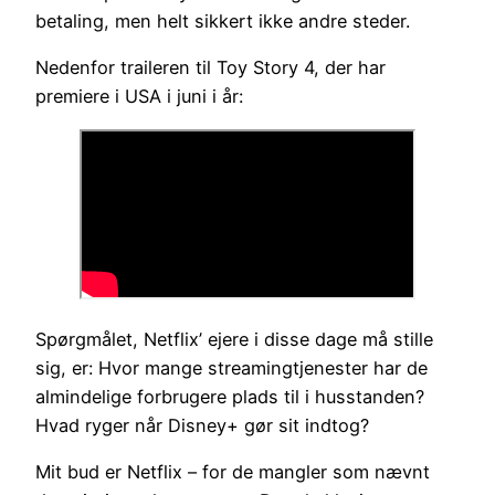
betaling, men helt sikkert ikke andre steder.
Nedenfor traileren til Toy Story 4, der har
premiere i USA i juni i år:
Spørgmålet, Netflix’ ejere i disse dage må stille
sig, er: Hvor mange streamingtjenester har de
almindelige forbrugere plads til i husstanden?
Hvad ryger når Disney+ gør sit indtog?
Mit bud er Netflix – for de mangler som nævnt