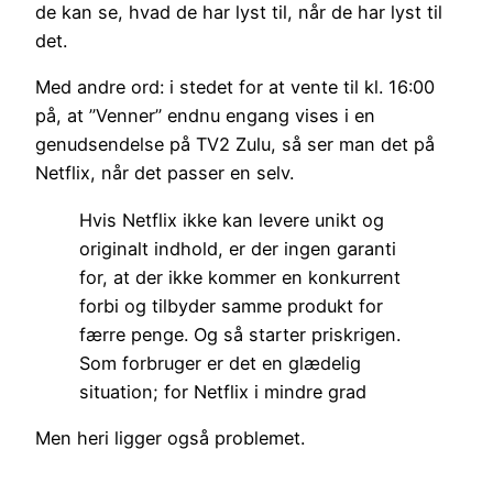
de kan se, hvad de har lyst til, når de har lyst til
det.
Med andre ord: i stedet for at vente til kl. 16:00
på, at ”Venner” endnu engang vises i en
genudsendelse på TV2 Zulu, så ser man det på
Netflix, når det passer en selv.
Hvis Netflix ikke kan levere unikt og
originalt indhold, er der ingen garanti
for, at der ikke kommer en konkurrent
forbi og tilbyder samme produkt for
færre penge. Og så starter priskrigen.
Som forbruger er det en glædelig
situation; for Netflix i mindre grad
Men heri ligger også problemet.