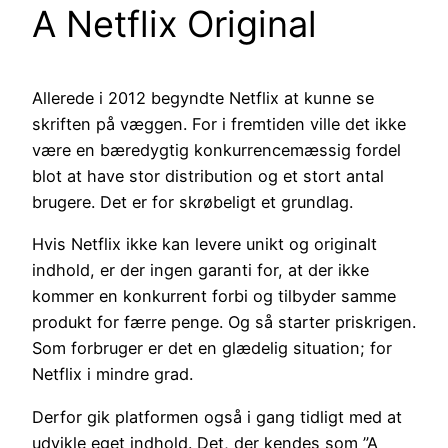
A Netflix Original
Allerede i 2012 begyndte Netflix at kunne se
skriften på væggen. For i fremtiden ville det ikke
være en bæredygtig konkurrencemæssig fordel
blot at have stor distribution og et stort antal
brugere. Det er for skrøbeligt et grundlag.
Hvis Netflix ikke kan levere unikt og originalt
indhold, er der ingen garanti for, at der ikke
kommer en konkurrent forbi og tilbyder samme
produkt for færre penge. Og så starter priskrigen.
Som forbruger er det en glædelig situation; for
Netflix i mindre grad.
Derfor gik platformen også i gang tidligt med at
udvikle eget indhold. Det, der kendes som ”A